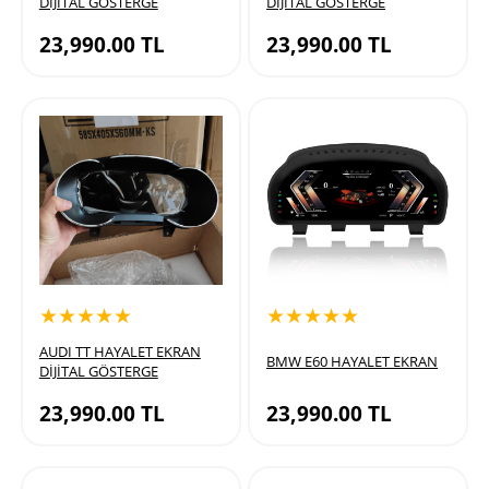
DİJİTAL GÖSTERGE
DİJİTAL GÖSTERGE
23,990.00
TL
23,990.00
TL
★★★★★
★★★★★
AUDI TT HAYALET EKRAN
BMW E60 HAYALET EKRAN
DİJİTAL GÖSTERGE
23,990.00
TL
23,990.00
TL