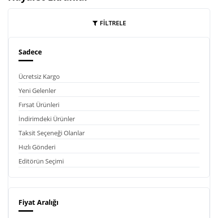
FİLTRELE
Sadece
Ücretsiz Kargo
Yeni Gelenler
Fırsat Ürünleri
İndirimdeki Ürünler
Taksit Seçeneği Olanlar
Hızlı Gönderi
Editörün Seçimi
Fiyat Aralığı