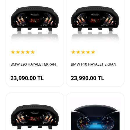
★★★★★
★★★★★
BMW E90 HAYALET EKRAN
BMW F10 HAYALET EKRAN
23,990.00
TL
23,990.00
TL