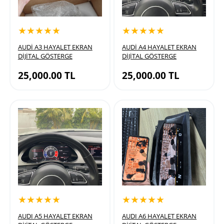
★★★★★
★★★★★
AUDİ A3 HAYALET EKRAN
AUDİ A4 HAYALET EKRAN
DİJİTAL GÖSTERGE
DİJİTAL GÖSTERGE
25,000.00
TL
25,000.00
TL
★★★★★
★★★★★
AUDI A5 HAYALET EKRAN
AUDI A6 HAYALET EKRAN