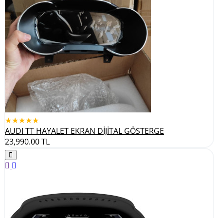
★★★★★
AUDI TT HAYALET EKRAN DİJİTAL GÖSTERGE
23,990.00
TL