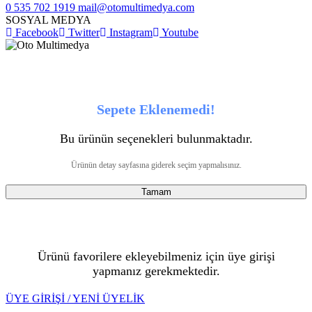
0 535 702 1919
mail@otomultimedya.com
SOSYAL MEDYA
Facebook
Twitter
Instagram
Youtube
Sepete Eklenemedi!
Bu ürünün seçenekleri bulunmaktadır.
Ürünün detay sayfasına giderek seçim yapmalısınız.
Tamam
Ürünü favorilere ekleyebilmeniz için üye girişi
yapmanız gerekmektedir.
ÜYE GİRİŞİ / YENİ ÜYELİK