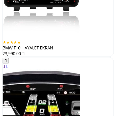
★★★★★
BMW F10 HAYALET EKRAN
23,990.00
TL