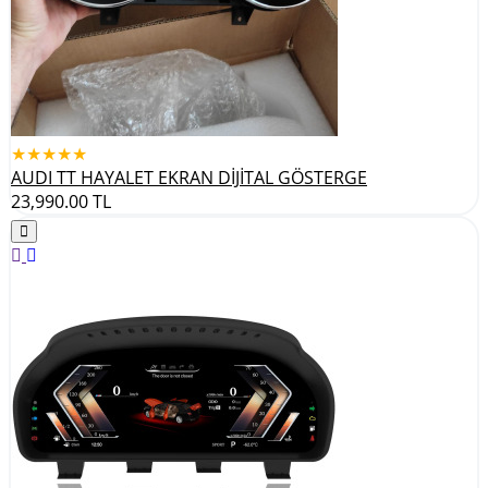
★★★★★
AUDI TT HAYALET EKRAN DİJİTAL GÖSTERGE
23,990.00
TL