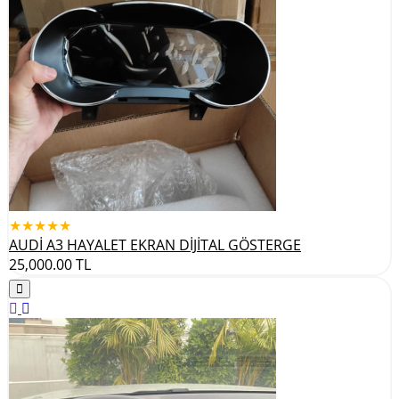
★★★★★
AUDİ A3 HAYALET EKRAN DİJİTAL GÖSTERGE
25,000.00
TL