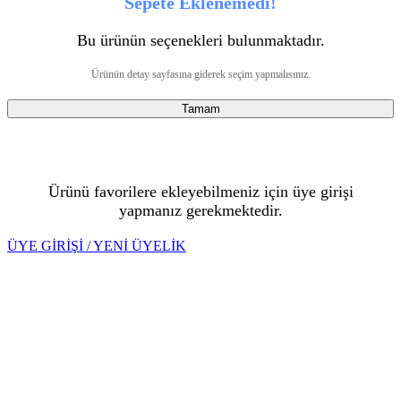
Sepete Eklenemedi!
Bu ürünün seçenekleri bulunmaktadır.
Ürünün detay sayfasına giderek seçim yapmalısınız.
Tamam
Ürünü favorilere ekleyebilmeniz için üye girişi
yapmanız gerekmektedir.
ÜYE GİRİŞİ / YENİ ÜYELİK