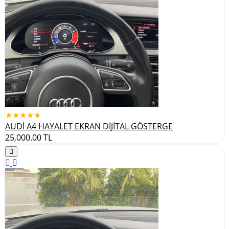
★★★★★
AUDİ A4 HAYALET EKRAN DİJİTAL GÖSTERGE
25,000.00
TL