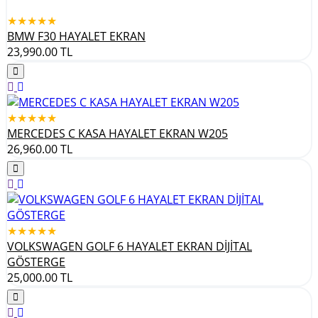
★★★★★
BMW F30 HAYALET EKRAN
23,990.00
TL
★★★★★
MERCEDES C KASA HAYALET EKRAN W205
26,960.00
TL
★★★★★
VOLKSWAGEN GOLF 6 HAYALET EKRAN DİJİTAL
GÖSTERGE
25,000.00
TL