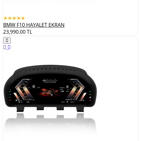
★★★★★
BMW F10 HAYALET EKRAN
23,990.00
TL