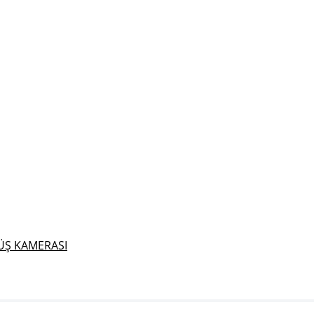
ÜŞ KAMERASI