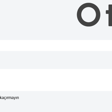
ı kaçırmayın