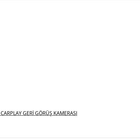
 CARPLAY GERİ GÖRÜŞ KAMERASI