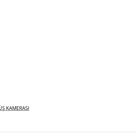
ÜŞ KAMERASI