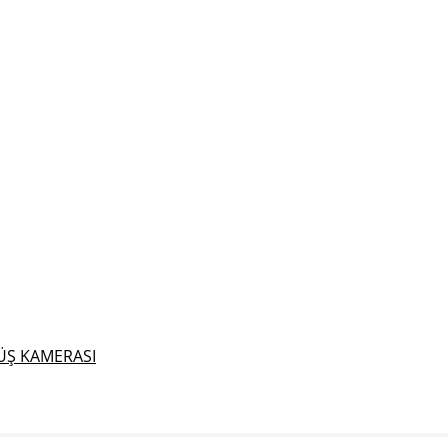
ÜŞ KAMERASI