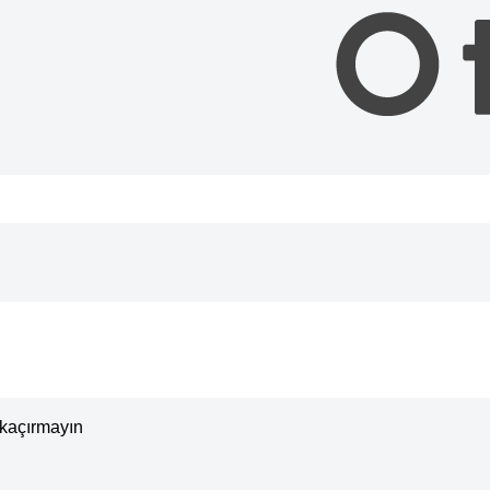
ı kaçırmayın