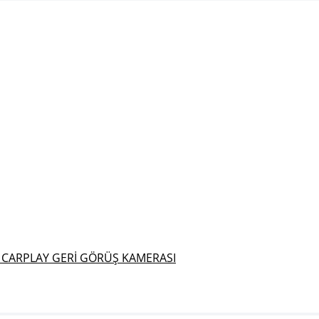
 CARPLAY GERİ GÖRÜŞ KAMERASI