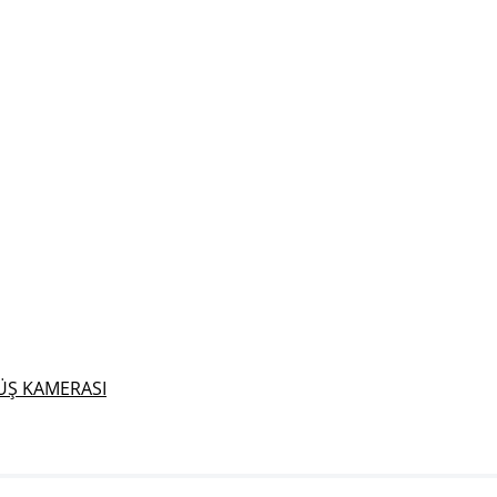
ÜŞ KAMERASI