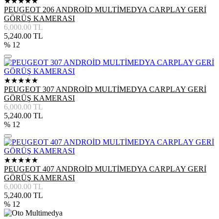
★★★★★
PEUGEOT 206 ANDROİD MULTİMEDYA CARPLAY GERİ
GÖRÜŞ KAMERASI
6,000.00
TL
5,240.00
TL
% 12
★★★★★
PEUGEOT 307 ANDROİD MULTİMEDYA CARPLAY GERİ
GÖRÜŞ KAMERASI
6,000.00
TL
5,240.00
TL
% 12
★★★★★
PEUGEOT 407 ANDROİD MULTİMEDYA CARPLAY GERİ
GÖRÜŞ KAMERASI
6,000.00
TL
5,240.00
TL
% 12