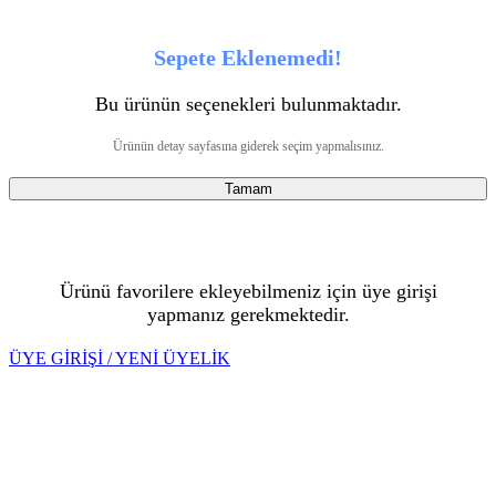
Sepete Eklenemedi!
Bu ürünün seçenekleri bulunmaktadır.
Ürünün detay sayfasına giderek seçim yapmalısınız.
Tamam
Ürünü favorilere ekleyebilmeniz için üye girişi
yapmanız gerekmektedir.
ÜYE GİRİŞİ / YENİ ÜYELİK