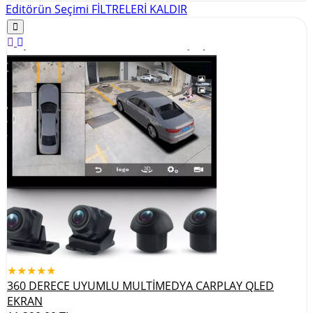
Editörün Seçimi
FİLTRELERİ KALDIR
★★★★★
360 DERECE UYUMLU MULTİMEDYA CARPLAY QLED
EKRAN